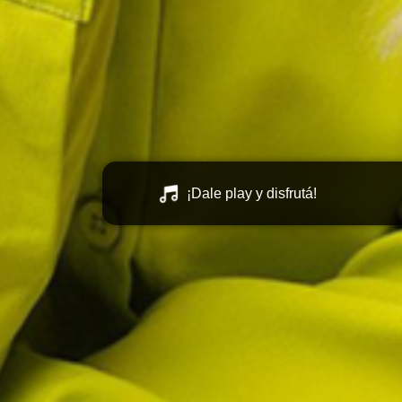
¡Dale play y disfrutá!